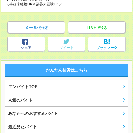
＼事務未経験OK＆業界未経験OK／
メール
LINE
で送る
で送る
シェア
ツイート
ブックマーク
かんたん検索はこちら
エンバイトTOP
人気のバイト
あなたへのおすすめバイト
最近見たバイト