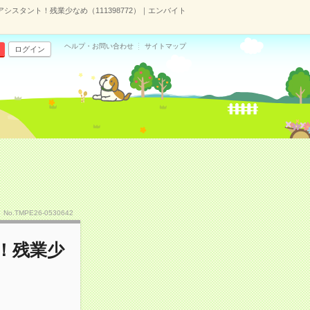
アシスタント！残業少なめ（111398772）｜エンバイト
ヘルプ・お問い合わせ
サイトマップ
ログイン
No.TMPE26-0530642
！残業少