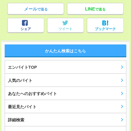
メール
LINE
で送る
で送る
シェア
ツイート
ブックマーク
かんたん検索はこちら
エンバイトTOP
人気のバイト
あなたへのおすすめバイト
最近見たバイト
詳細検索