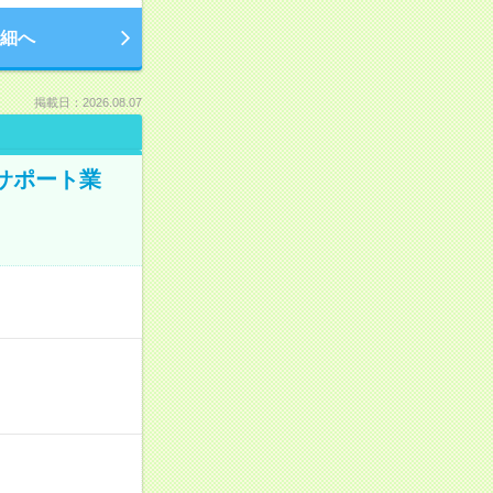
細へ
掲載日：2026.08.07
のサポート業