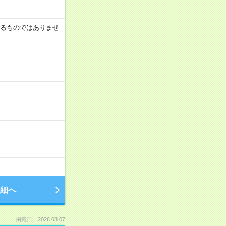
証するものではありませ
細へ
掲載日：2026.08.07