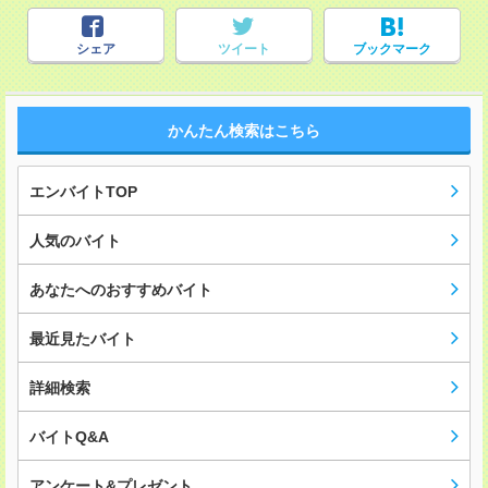
シェア
ツイート
ブックマーク
かんたん検索はこちら
エンバイトTOP
人気のバイト
あなたへのおすすめバイト
最近見たバイト
詳細検索
バイトQ&A
アンケート&プレゼント