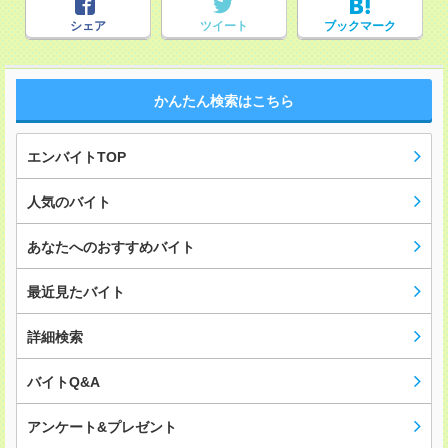
シェア
ツイート
ブックマーク
かんたん検索はこちら
エンバイトTOP
人気のバイト
あなたへのおすすめバイト
最近見たバイト
詳細検索
バイトQ&A
アンケート&プレゼント