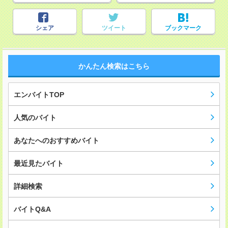
シェア
ツイート
ブックマーク
かんたん検索はこちら
エンバイトTOP
人気のバイト
あなたへのおすすめバイト
最近見たバイト
詳細検索
バイトQ&A