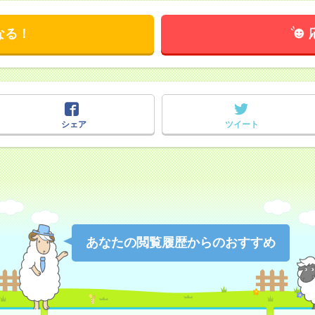
なる！
シェア
ツイート
あなたの閲覧履歴からのおすすめ