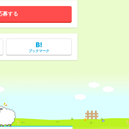
応募する
ブックマーク