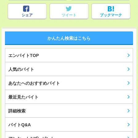
シェア
ツイート
ブックマーク
かんたん検索はこちら
エンバイトTOP
人気のバイト
あなたへのおすすめバイト
最近見たバイト
詳細検索
バイトQ&A