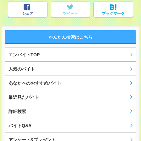
シェア
ツイート
ブックマーク
かんたん検索はこちら
エンバイトTOP
人気のバイト
あなたへのおすすめバイト
最近見たバイト
詳細検索
バイトQ&A
アンケート&プレゼント