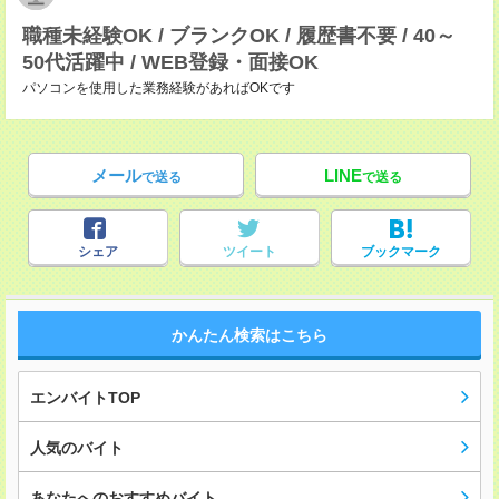
職種未経験OK / ブランクOK / 履歴書不要 / 40～
50代活躍中 / WEB登録・面接OK
パソコンを使用した業務経験があればOKです
メール
LINE
で送る
で送る
シェア
ツイート
ブックマーク
かんたん検索はこちら
エンバイトTOP
人気のバイト
あなたへのおすすめバイト