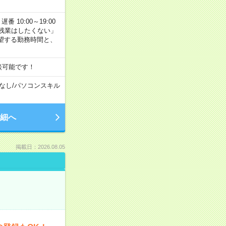
番 10:00～19:00
残業はしたくない」
望する勤務時間と、
談可能です！
なし
/
パソコンスキル
細へ
掲載日：2026.08.05