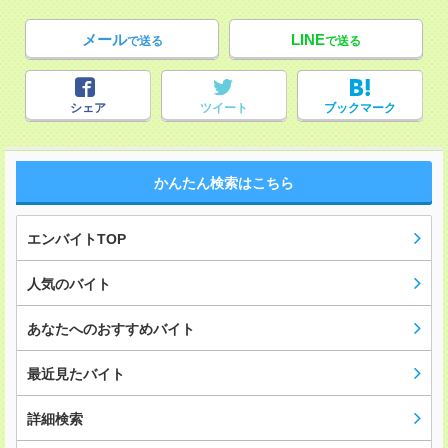
メール
LINE
で送る
で送る
シェア
ツイート
ブックマーク
かんたん検索はこちら
エンバイトTOP
人気のバイト
あなたへのおすすめバイト
最近見たバイト
詳細検索