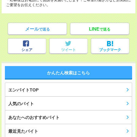
＊応募後はお電話にて面談を実施いたします！ご希望の働き方などお気軽に
ご要望をお伝えください。
メール
LINE
で送る
で送る
シェア
ツイート
ブックマーク
かんたん検索はこちら
エンバイトTOP
人気のバイト
あなたへのおすすめバイト
最近見たバイト