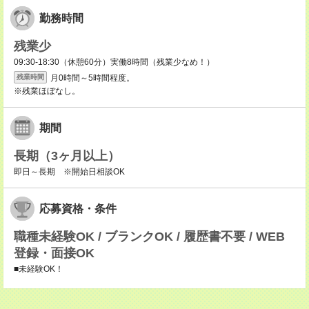
勤務時間
残業少
09:30-18:30（休憩60分）実働8時間（残業少なめ！）
月0時間～5時間程度。
残業時間
※残業ほぼなし。
期間
長期（3ヶ月以上）
即日～長期 ※開始日相談OK
応募資格・条件
職種未経験OK / ブランクOK / 履歴書不要 / WEB
登録・面接OK
■未経験OK！