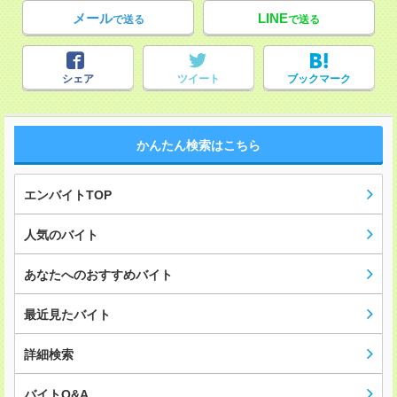
メール
LINE
で送る
で送る
シェア
ツイート
ブックマーク
かんたん検索はこちら
エンバイトTOP
人気のバイト
あなたへのおすすめバイト
最近見たバイト
詳細検索
バイトQ&A