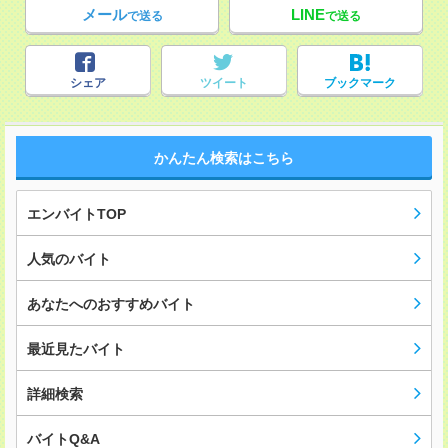
メール
LINE
で送る
で送る
シェア
ツイート
ブックマーク
かんたん検索はこちら
エンバイトTOP
人気のバイト
あなたへのおすすめバイト
最近見たバイト
詳細検索
バイトQ&A