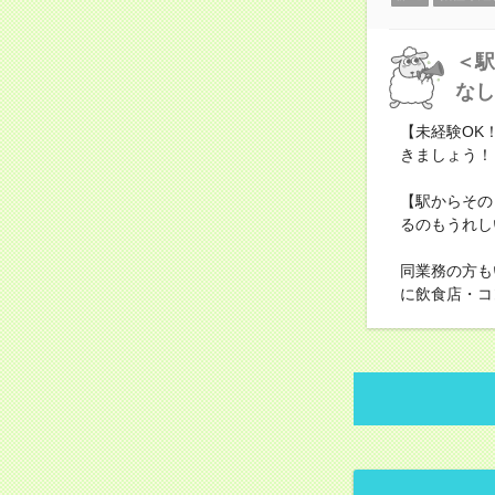
＜駅
なし
【未経験OK
きましょう！
【駅からその
るのもうれし
同業務の方も
に飲食店・コ