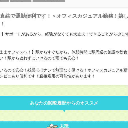
直結で通勤便利です！＞オフィスカジュアル勤務！嬉
！
！】サポートがあるから、経験がなくても大丈夫！できることから少し
ままオフィスへ！】駅からすぐだから、休憩時間に駅周辺の施設や飲食
い！駅からぬれずにいけるので雨でも安心！
いるので安心！残業ほぼナシで無理なく働ける！オフィスカジュアル勤
ンビニあり便利です！直接雇用の可能性があります！
あなたの閲覧履歴からのオススメ
未読