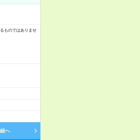
証するものではありませ
細へ