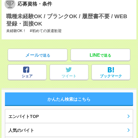
応募資格・条件
職種未経験OK / ブランクOK / 履歴書不要 / WEB
登録・面接OK
未経験OK！ #初めての派遣歓迎
メール
LINE
で送る
で送る
シェア
ツイート
ブックマーク
かんたん検索はこちら
エンバイトTOP
人気のバイト