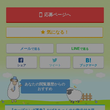
応募ページへ
気になる！
メール
LINE
で送る
で送る
シェア
ツイート
ブックマーク
あなたの閲覧履歴からの
おすすめ