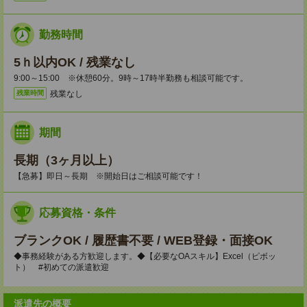
勤務時間
5ｈ以内OK / 残業なし
9:00～15:00 ※休憩60分。9時～17時半勤務も相談可能です。
残業なし
残業時間
期間
長期（3ヶ月以上）
【急募】即日～長期 ※開始日はご相談可能です！
応募資格・条件
ブランクOK / 履歴書不要 / WEB登録・面接OK
◆事務経験がある方歓迎します。◆【必要なOAスキル】Excel（ピボッ
ト） #初めての派遣歓迎
派遣先の概要