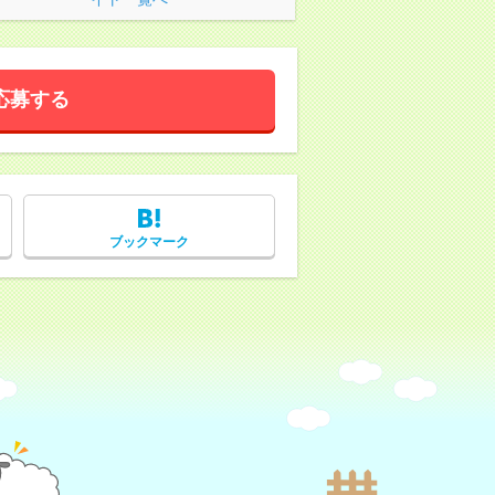
応募する
ブックマーク