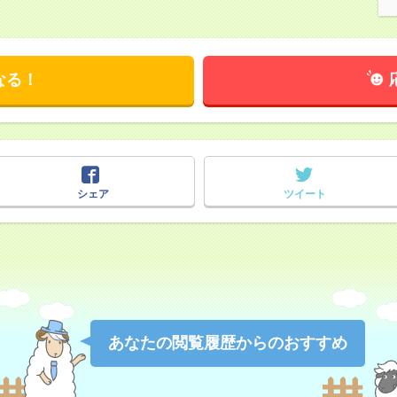
なる！
シェア
ツイート
あなたの閲覧履歴からのおすすめ