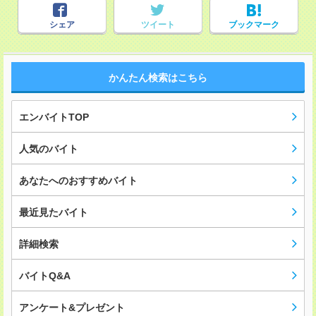
シェア
ツイート
ブックマーク
かんたん検索はこちら
エンバイトTOP
人気のバイト
あなたへのおすすめバイト
最近見たバイト
詳細検索
バイトQ&A
アンケート&プレゼント