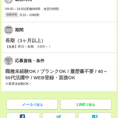
09:00～18:00(実働8時間 休憩1時間)
月10～20時間
残業時間
期間
長期（3ヶ月以上）
【急募】即日～長期 ※8月～！
応募資格・条件
職種未経験OK / ブランクOK / 履歴書不要 / 40～
50代活躍中 / WEB登録・面接OK
※業界未経験OK！
メール
LINE
で送る
で送る