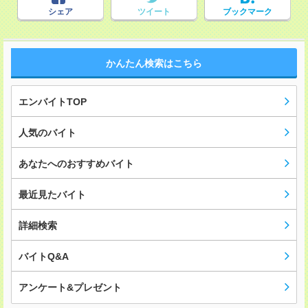
シェア
ツイート
ブックマーク
かんたん検索はこちら
エンバイトTOP
人気のバイト
あなたへのおすすめバイト
最近見たバイト
詳細検索
バイトQ&A
アンケート&プレゼント