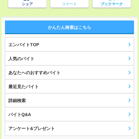
シェア
ツイート
ブックマーク
かんたん検索はこちら
エンバイトTOP
人気のバイト
あなたへのおすすめバイト
最近見たバイト
詳細検索
バイトQ&A
アンケート&プレゼント