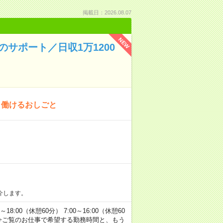
掲載日：2026.08.07
NEW
サポート／日収1万1200
」働けるおしごと
介します。
00（休憩60分） 7:00～16:00（休憩60
方へ 今ご覧のお仕事で希望する勤務時間と、もう