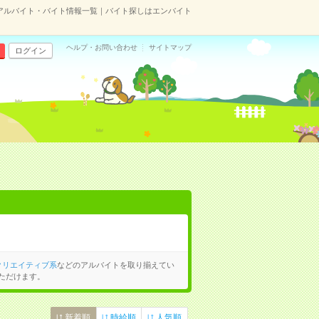
アルバイト・バイト情報一覧｜バイト探しはエンバイト
ヘルプ・お問い合わせ
サイトマップ
ログイン
クリエイティブ系
などのアルバイトを取り揃えてい
ただけます。
新着順
時給順
人気順