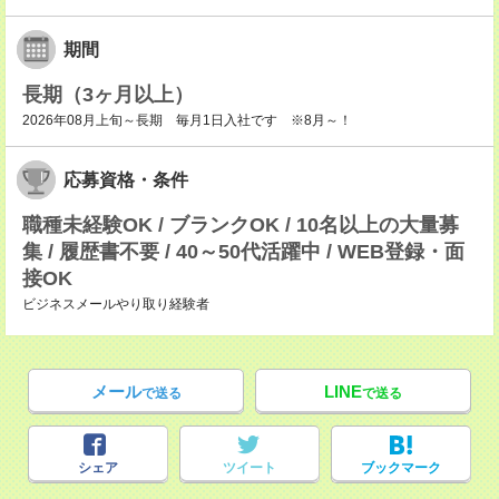
期間
長期（3ヶ月以上）
2026年08月上旬～長期 毎月1日入社です ※8月～！
応募資格・条件
職種未経験OK / ブランクOK / 10名以上の大量募
集 / 履歴書不要 / 40～50代活躍中 / WEB登録・面
接OK
ビジネスメールやり取り経験者
メール
LINE
で送る
で送る
シェア
ツイート
ブックマーク