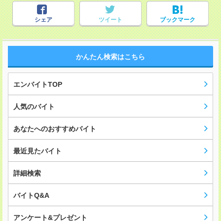
シェア
ツイート
ブックマーク
かんたん検索はこちら
エンバイトTOP
人気のバイト
あなたへのおすすめバイト
最近見たバイト
詳細検索
バイトQ&A
アンケート&プレゼント