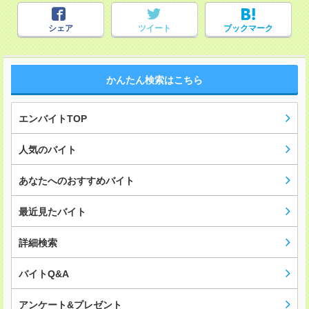
シェア
ツイート
ブックマーク
かんたん検索はこちら
エンバイトTOP
人気のバイト
あなたへのおすすめバイト
最近見たバイト
詳細検索
バイトQ&A
アンケート&プレゼント