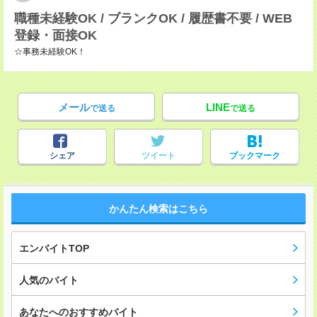
職種未経験OK / ブランクOK / 履歴書不要 / WEB
登録・面接OK
☆事務未経験OK！
メール
LINE
で送る
で送る
シェア
ツイート
ブックマーク
かんたん検索はこちら
エンバイトTOP
人気のバイト
あなたへのおすすめバイト