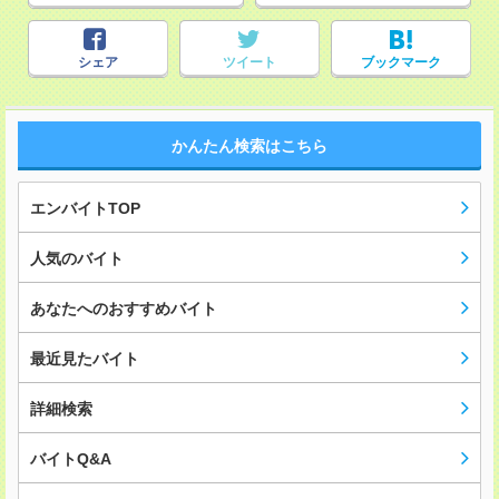
シェア
ツイート
ブックマーク
かんたん検索はこちら
エンバイトTOP
人気のバイト
あなたへのおすすめバイト
最近見たバイト
詳細検索
バイトQ&A