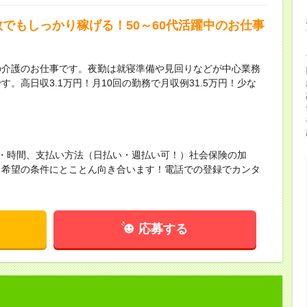
でもしっかり稼げる！50～60代活躍中のお仕事
の介護のお仕事です。夜勤は就寝準備や見回りなどが中心業務
。高日収3.1万円！月10回の勤務で月収例31.5万円！少な
・時間、支払い方法（日払い・週払い可！）社会保険の加
…希望の条件にとことん向き合います！電話での登録でカンタ
応募する