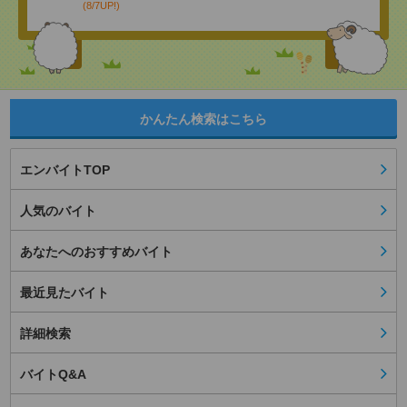
(8/7UP!)
かんたん検索はこちら
エンバイトTOP
人気のバイト
あなたへのおすすめバイト
最近見たバイト
詳細検索
バイトQ&A