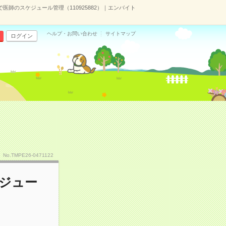
医師のスケジュール管理（110925882）｜エンバイト
ヘルプ・お問い合わせ
サイトマップ
ログイン
No.TMPE26-0471122
ジュー