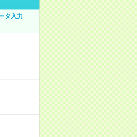
データ入力