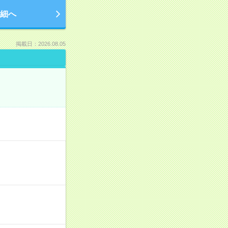
細へ
掲載日：2026.08.05