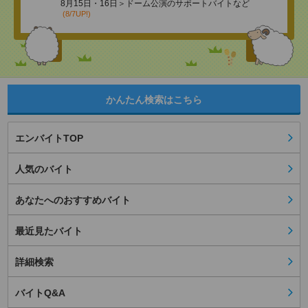
8月15日・16日＞ドーム公演のサポートバイトなど
(8/7UP!)
かんたん検索はこちら
エンバイトTOP
人気のバイト
あなたへのおすすめバイト
最近見たバイト
詳細検索
バイトQ&A