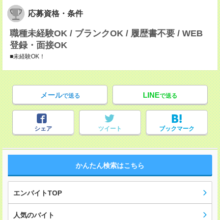
応募資格・条件
職種未経験OK / ブランクOK / 履歴書不要 / WEB
登録・面接OK
■未経験OK！
メール
LINE
で送る
で送る
シェア
ツイート
ブックマーク
かんたん検索はこちら
エンバイトTOP
人気のバイト