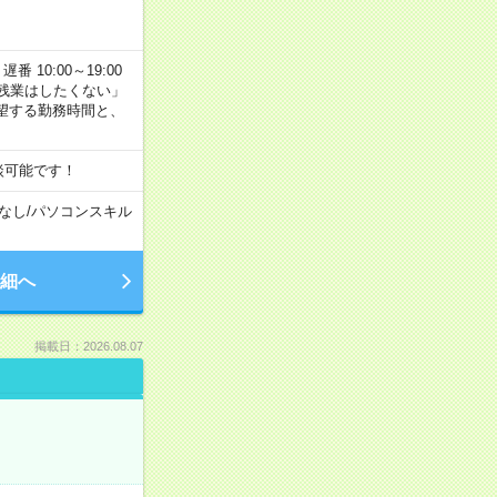
番 10:00～19:00
残業はしたくない」
望する勤務時間と、
談可能です！
なし
/
パソコンスキル
細へ
掲載日：2026.08.07