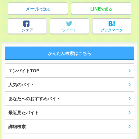
メール
LINE
で送る
で送る
シェア
ツイート
ブックマーク
かんたん検索はこちら
エンバイトTOP
人気のバイト
あなたへのおすすめバイト
最近見たバイト
詳細検索