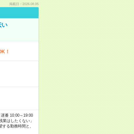
掲載日：2026.08.05
伝い
OK！
番 10:00～19:00
残業はしたくない」
望する勤務時間と、