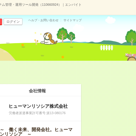
ム管理・運用ツール開発（110660924）｜エンバイト
ヘルプ・お問い合わせ
サイトマップ
ログイン
会社情報
ヒューマンリソシア株式会社
労働者派遣事業許可番号:派13-080176
～ 働く未来、開発会社。ヒューマ
ンリソシア ～