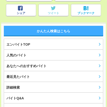
シェア
ツイート
ブックマーク
かんたん検索はこちら
エンバイトTOP
人気のバイト
あなたへのおすすめバイト
最近見たバイト
詳細検索
バイトQ&A