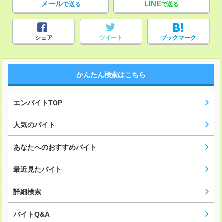
メール
LINE
で送る
で送る
シェア
ツイート
ブックマーク
かんたん検索はこちら
エンバイトTOP
人気のバイト
あなたへのおすすめバイト
最近見たバイト
詳細検索
バイトQ&A