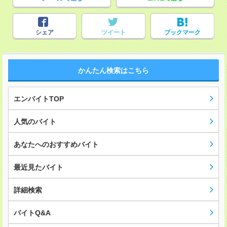
シェア
ツイート
ブックマーク
かんたん検索はこちら
エンバイトTOP
人気のバイト
あなたへのおすすめバイト
最近見たバイト
詳細検索
バイトQ&A