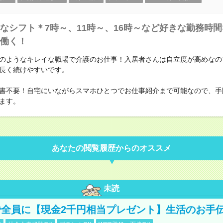
なシフト＊7時～、11時～、16時～など好きな勤務時間
働く！
のようなキレイな職場で介護のお仕事！入居者さんは自立度が高めなの
長く続けやすいです。
書不要！自宅にいながらスマホひとつでお仕事紹介まで可能なので、手
ます。
あなたの閲覧履歴からのオススメ
未読
全員に【現金2千円相当プレゼント】生活のお手