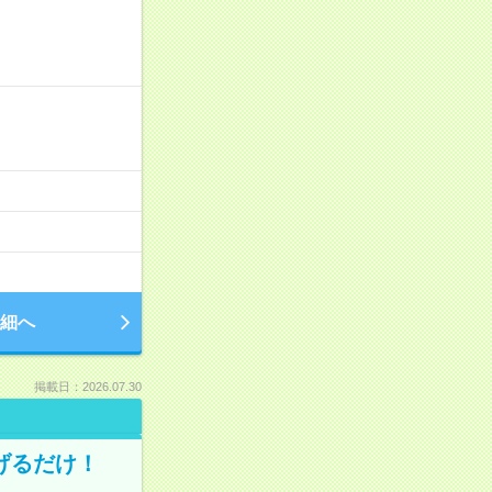
細へ
掲載日：2026.07.30
げるだけ！