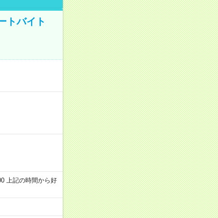
ートバイト
～22:00 上記の時間から好