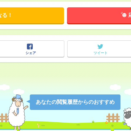
なる！
シェア
ツイート
あなたの閲覧履歴からのおすすめ