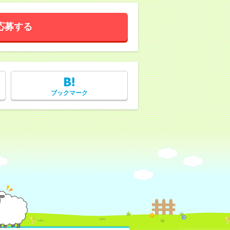
応募する
ブックマーク