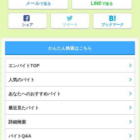
メール
LINE
で送る
で送る
シェア
ツイート
ブックマーク
かんたん検索はこちら
エンバイトTOP
人気のバイト
あなたへのおすすめバイト
最近見たバイト
詳細検索
バイトQ&A