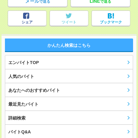
メール
LINE
で送る
で送る
シェア
ツイート
ブックマーク
かんたん検索はこちら
エンバイトTOP
人気のバイト
あなたへのおすすめバイト
最近見たバイト
詳細検索
バイトQ&A