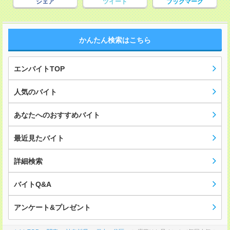
シェア
ツイート
ブックマーク
かんたん検索はこちら
エンバイトTOP
人気のバイト
あなたへのおすすめバイト
最近見たバイト
詳細検索
バイトQ&A
アンケート&プレゼント