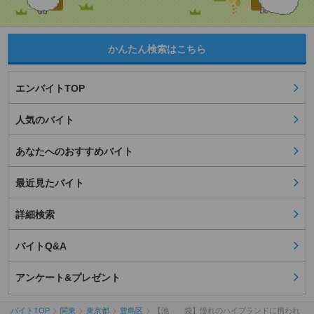
かんたん検索はこちら
エンバイトTOP
人気のバイト
あなたへのおすすめバイト
最近見たバイト
詳細検索
バイトQ&A
アンケート&プレゼント
バイトTOP
関東
東京都
豊島区
【池 袋】憧れのハイブランドに携われ