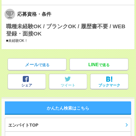
応募資格・条件
職種未経験OK / ブランクOK / 履歴書不要 / WEB
登録・面接OK
■未経験OK！
メール
LINE
で送る
で送る
シェア
ツイート
ブックマーク
かんたん検索はこちら
エンバイトTOP