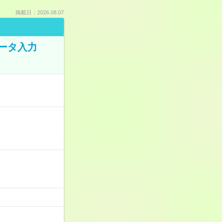
掲載日：2026.08.07
データ入力